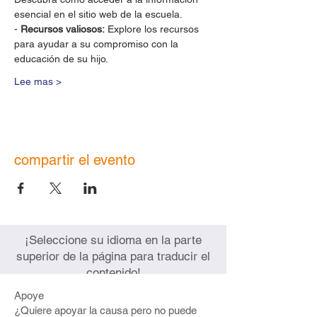
esencial en el sitio web de la escuela. 
- 
Recursos valiosos:
 Explore los recursos 
para ayudar a su compromiso con la 
educación de su hijo.   
Lee mas >
compartir el evento
¡Seleccione su idioma en la parte
superior de la página para traducir el
contenido!
Apoye
¿Quiere apoyar la causa pero no puede