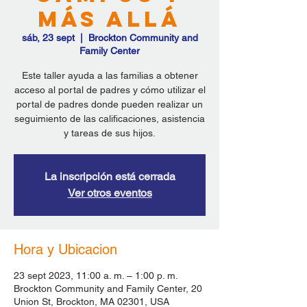
más allá
sáb, 23 sept
  |  
Brockton Community and
Family Center
Este taller ayuda a las familias a obtener
acceso al portal de padres y cómo utilizar el
portal de padres donde pueden realizar un
seguimiento de las calificaciones, asistencia
y tareas de sus hijos.
La inscripción está cerrada
Ver otros eventos
Hora y Ubicacion
23 sept 2023, 11:00 a. m. – 1:00 p. m.
Brockton Community and Family Center, 20
Union St, Brockton, MA 02301, USA