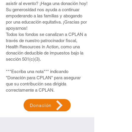
asistir al evento? ¡Haga una donación hoy!
Su generosidad nos ayuda a continuar
empoderando a las familias y abogando
por una educación equitativa. ¡Gracias por
apoyarnos!
Todos los fondos se canalizan a CPLAN a
través de nuestro patrocinador fiscal,
Health Resources in Action, como una
donación deducible de impuestos bajo la
sección 501(c)(3).
***Escriba una nota*** indicando
"Donación para CPLAN" para asegurar
que su contribución sea dirigida
correctamente a CPLAN.
Donación