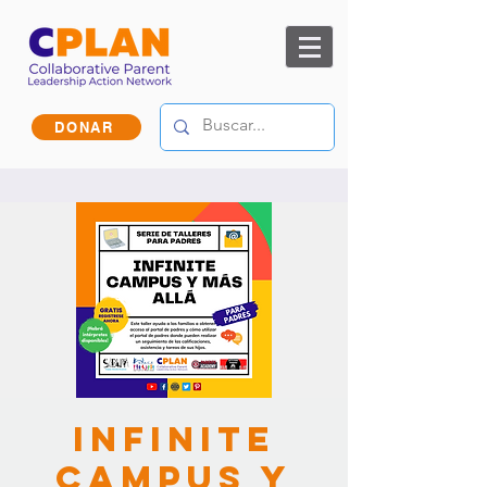
DONAR
Infinite
Campus y