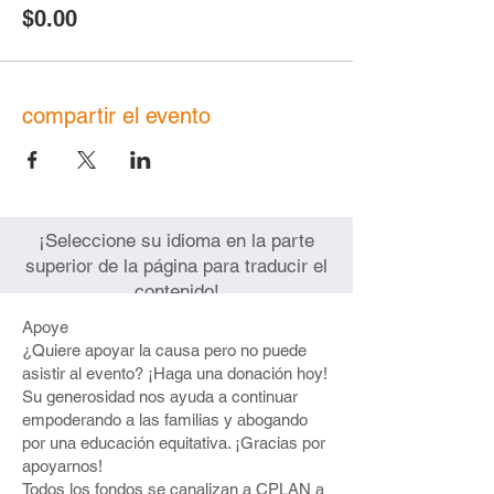
$0.00
compartir el evento
¡Seleccione su idioma en la parte
superior de la página para traducir el
contenido!
Apoye
¿Quiere apoyar la causa pero no puede
asistir al evento? ¡Haga una donación hoy!
Su generosidad nos ayuda a continuar
empoderando a las familias y abogando
por una educación equitativa. ¡Gracias por
apoyarnos!
Todos los fondos se canalizan a CPLAN a