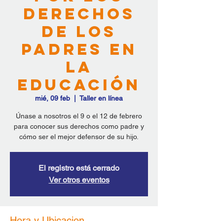
derechos
de los
padres en
la
educación
mié, 09 feb
  |  
Taller en línea
Únase a nosotros el 9 o el 12 de febrero
para conocer sus derechos como padre y
El registro está cerrado
Ver otros eventos
Hora y Ubicacion