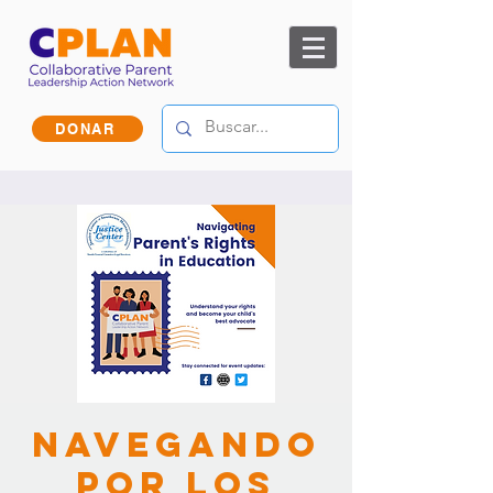
DONAR
Navegando
por los