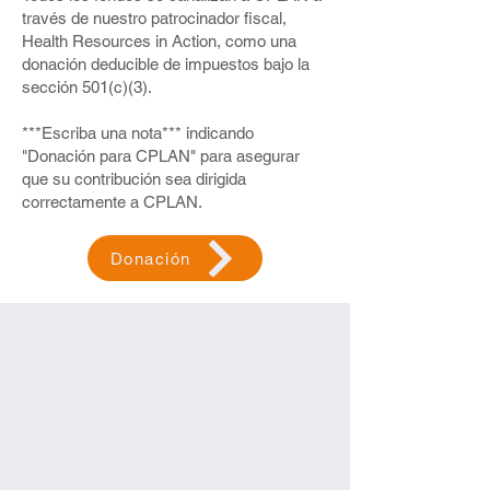
través de nuestro patrocinador fiscal,
Health Resources in Action, como una
donación deducible de impuestos bajo la
sección 501(c)(3).
***Escriba una nota*** indicando
"Donación para CPLAN" para asegurar
que su contribución sea dirigida
correctamente a CPLAN.
Donación