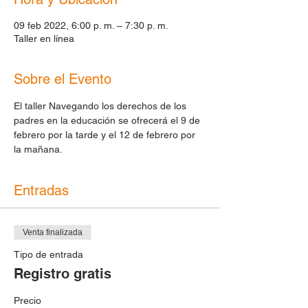
09 feb 2022, 6:00 p. m. – 7:30 p. m.
Taller en línea
Sobre el Evento
El taller Navegando los derechos de los 
padres en la educación se ofrecerá el 9 de 
febrero por la tarde y el 12 de febrero por 
la mañana. 
Entradas
Venta finalizada
Tipo de entrada
Registro gratis
Precio