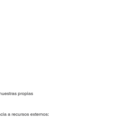
nuestras propias 
ia a recursos externos: 