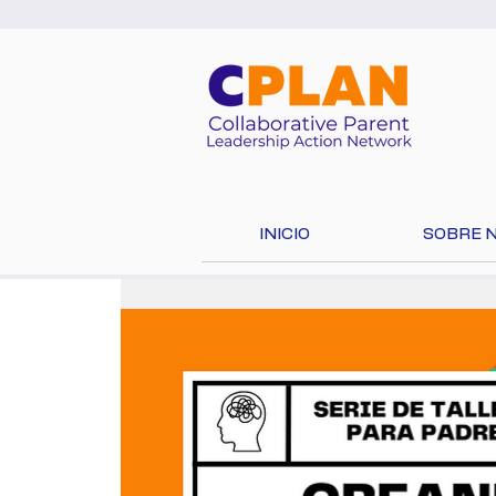
INICIO
SOBRE 
¡Seleccio