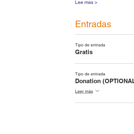
Lee mas >
Entradas
Tipo de entrada
Gratis
Tipo de entrada
Donation (OPTIONA
Leer más