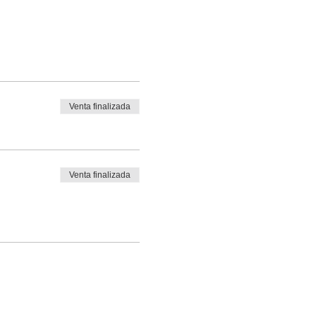
Venta finalizada
Venta finalizada