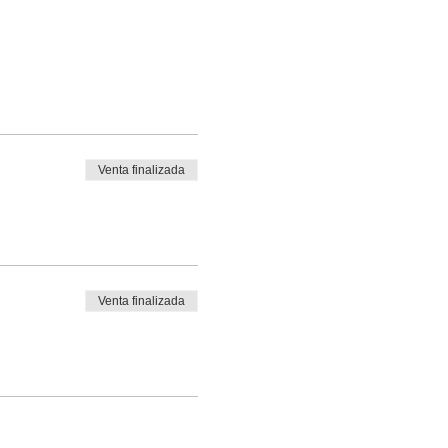
Venta finalizada
Venta finalizada