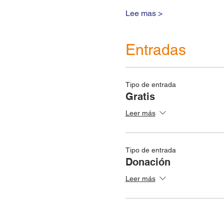
Lee mas >
Entradas
Tipo de entrada
Gratis
Leer más
Tipo de entrada
Donación
Leer más