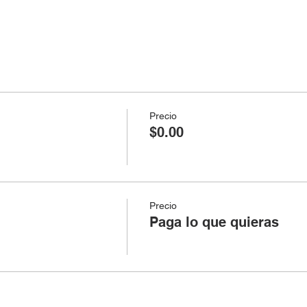
Precio
$0.00
Precio
Paga lo que quieras