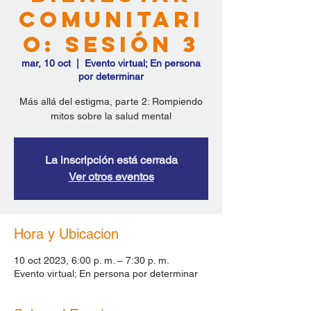
Comunitari
o: Sesión 3
mar, 10 oct
  |  
Evento virtual; En persona
por determinar
Más allá del estigma, parte 2: Rompiendo
mitos sobre la salud mental
La inscripción está cerrada
Ver otros eventos
Hora y Ubicacion
10 oct 2023, 6:00 p. m. – 7:30 p. m.
Evento virtual; En persona por determinar