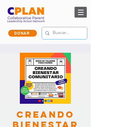
DONAR
Creando
Bienestar