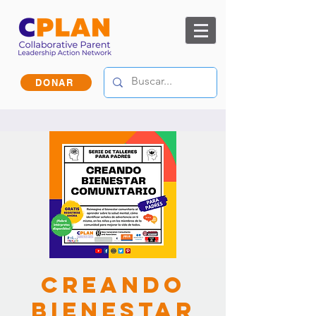
DONAR
Creando
Bienestar