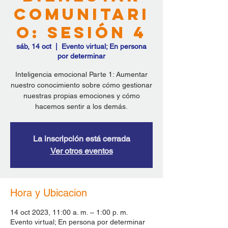
Comunitari
o: Sesión 4
sáb, 14 oct
  |  
Evento virtual; En persona
por determinar
Inteligencia emocional Parte 1: Aumentar
nuestro conocimiento sobre cómo gestionar
nuestras propias emociones y cómo
hacemos sentir a los demás.
La inscripción está cerrada
Ver otros eventos
Hora y Ubicacion
14 oct 2023, 11:00 a. m. – 1:00 p. m.
Evento virtual; En persona por determinar