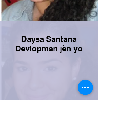
Daysa Santana
Devlopman jèn yo